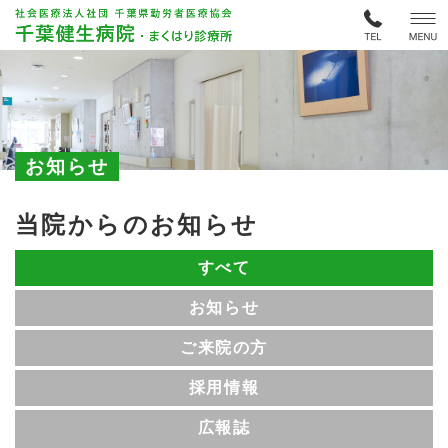
お知らせ
当院からのお知らせ
すべて
お知らせ
ご来院の方
採用情報
広報誌