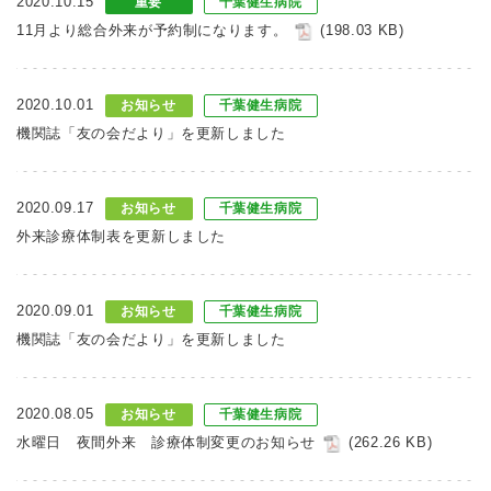
2020.10.15
重要
千葉健生病院
11月より総合外来が予約制になります。
(198.03 KB)
2020.10.01
お知らせ
千葉健生病院
機関誌「友の会だより」を更新しました
2020.09.17
お知らせ
千葉健生病院
外来診療体制表を更新しました
2020.09.01
お知らせ
千葉健生病院
機関誌「友の会だより」を更新しました
2020.08.05
お知らせ
千葉健生病院
水曜日 夜間外来 診療体制変更のお知らせ
(262.26 KB)