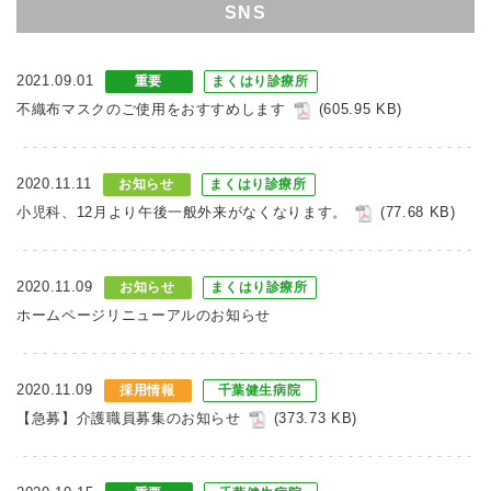
SNS
2021.09.01
重要
まくはり診療所
不織布マスクのご使用をおすすめします
(605.95 KB)
2020.11.11
お知らせ
まくはり診療所
小児科、12月より午後一般外来がなくなります。
(77.68 KB)
2020.11.09
お知らせ
まくはり診療所
ホームページリニューアルのお知らせ
2020.11.09
採用情報
千葉健生病院
【急募】介護職員募集のお知らせ
(373.73 KB)