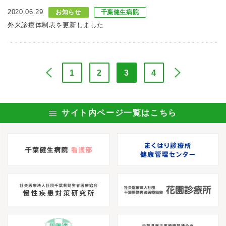
2020.06.29
お知らせ
千葉健生病院
外来診療体制表を更新しました
1
2
3
4
サイト内ページ一覧はこちら