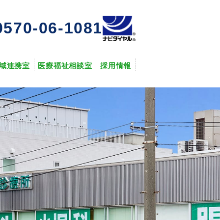
0570-06-1081
域連携室
医療福祉相談室
採用情報