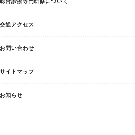
総合診療専門研修について
交通アクセス
お問い合わせ
サイトマップ
お知らせ