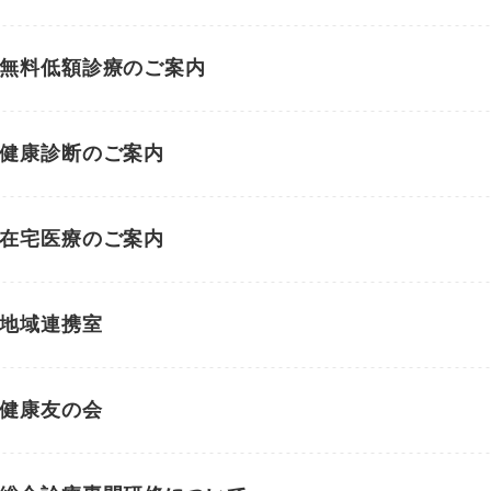
無料低額診療のご案内
健康診断のご案内
在宅医療のご案内
地域連携室
健康友の会