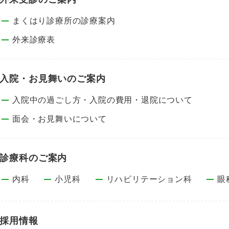
まくはり診療所の診療案内
外来診療表
入院・お見舞いのご案内
入院中の過ごし方・入院の費用・退院について
面会・お見舞いについて
診療科のご案内
内科
小児科
リハビリテーション科
眼
採用情報