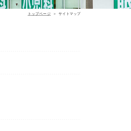
トップページ
サイトマップ