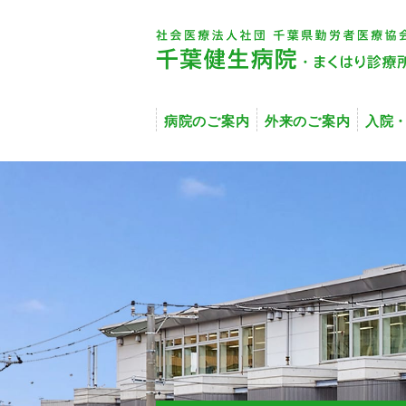
病院のご案内
外来のご案内
入院