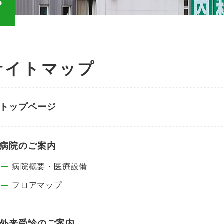
プ
サイトマップ
トップページ
病院のご案内
病院概要・医療設備
フロアマップ
外来受診のご案内