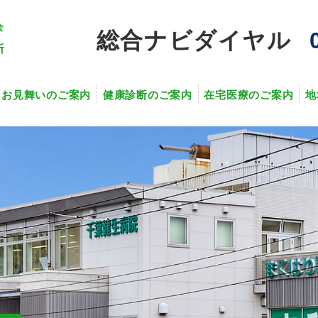
総合ナビダイヤル
・お見舞いのご案内
健康診断のご案内
在宅医療のご案内
地