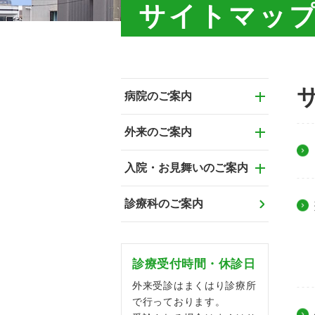
サイトマッ
病院のご案内
外来のご案内
入院・お見舞いのご案内
診療科のご案内
診療受付時間・休診日
外来受診はまくはり診療所
で行っております。