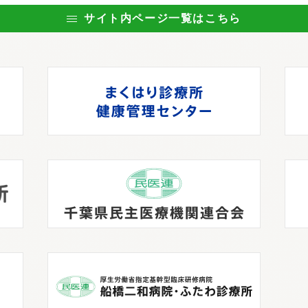
サイト内ページ一覧はこちら