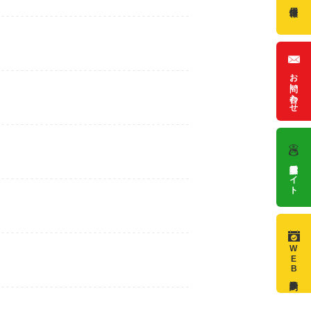
採用情報
お問い合わせ
看護部サイト
WEB診療予約