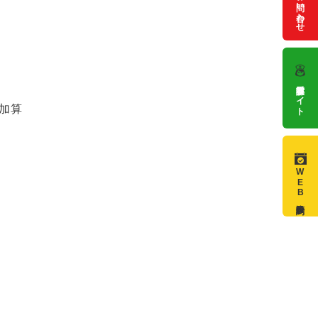
お問い合わせ
看護部サイト
）
加算
WEB診療予約