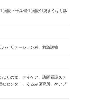
健生病院・千葉健生病院付属まくはり診
リハビリテーション科、救急診療
くはりの郷、デイケア、訪問看護ステ
福祉センター、くるみ保育所、ケアプ