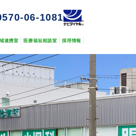
0570-06-1081
域連携室
医療福祉相談室
採用情報