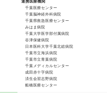
連携医療機関
千葉医療センター
千葉脳神経外科病院
千葉県救急医療センター
みはま病院
千葉大学医学部付属病院
谷津保健病院
日本医科大学千葉北総病院
千葉市立海浜病院
千葉市立青葉病院
千葉メディカルセンター
成田赤十字病院
済生会習志野病院
船橋医療センター