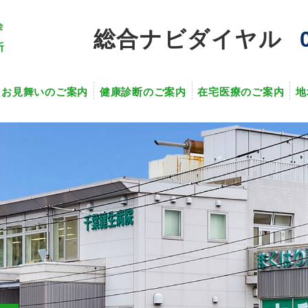
総合ナビダイヤル
・お見舞いのご案内
健康診断のご案内
在宅医療のご案内
地