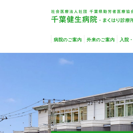
病院のご案内
外来のご案内
入院