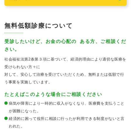
無料低額診療について
受診したいけど、お金の心配の ある方、ご相談くだ
さい。
社会福祉法第2条第３項に基づいて、経済的理由により適切な医療を
受けられない方々に
対して、安心して治療を受けていただくため、無料または低額で行
う事業を実施しています。
たとえばこのような場合にご相談ください
病気や障害により一時的に収入がなくなり、医療費を支払うこと
が困難になった。
経済的に困って役所に相談に行ったが利用できる制度がないと言
われた。