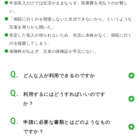
年金収入だけでは生活がままならず、医療費を支払うのが難し
い。
「病院に行くのを我慢しないと生活できないから」というような
言葉を周りから聞いた。
安定した収入が得られないため、生活に余裕がなく、病院に行く
のを躊躇してしまう。
保険料が払えず、正規の保険証が手元にない。
どんな人が利用できるのですか
利用するにはどうすればいいのです
か？
申請に必要な書類とはどのようなもの
ですか？