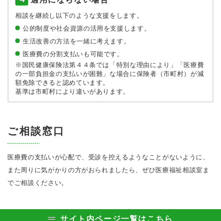
相談を継続し以下のような
支援をします。
公的制度や社会資源の活用を支援します。
生活改善の方法を一緒に考えます。
医療費の分割支払いも可能です。
※国民健康保険法第４４条では「特別な理由により」「医療費
の一部負担金の支払いが困難」な場合に保険者（市町村）が減
額免除できると認めています。
基準は市町村により違いがあります。
ご相談窓口
医療費の支払いが心配で、受診を控えるようなことがないように、
また周りに気がかりの方がおられましたら、ぜひ医療福祉相談室ま
でご相談ください。
サイト内ページ一覧はこちら