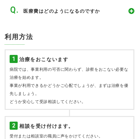
医療費はどのようになるのですか
利用方法
1
治療をおこないます
病院では、事業利用の可否に関わらず、診察をおこない必要な
治療を始めます。
事業が利用できるかどうかご心配でしょうが、まずは治療を優
先しましょう。
どうか安心して受診相談してください。
2
相談を受け付けます。
受付または相談室の職員に声をかけてください。