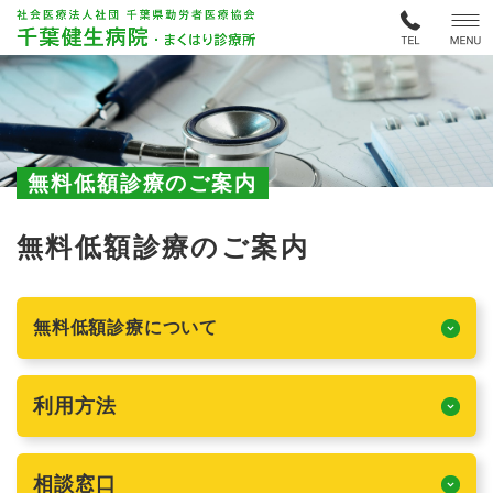
無料低額診療のご案内
無料低額診療のご案内
無料低額診療について
利用方法
相談窓口