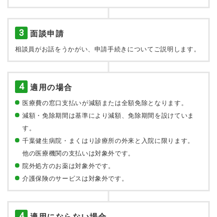
3
面談申請
相談員がお話をうかがい、申請手続きについてご説明します。
4
適用の場合
医療費の窓口支払いが減額または全額免除となります。
減額・免除期間は基準により減額、免除期間を設けていま
す。
千葉健生病院・まくはり診療所の外来と入院に限ります。
他の医療機関の支払いは対象外です。
院外処方のお薬は対象外です。
介護保険のサービスは対象外です。
4
適用にならない場合