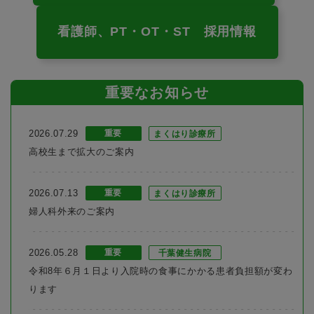
看護師、PT・OT・ST 採用情報
重要なお知らせ
2026.07.29
重要
まくはり診療所
高校生まで拡大のご案内
2026.07.13
重要
まくはり診療所
婦人科外来のご案内
2026.05.28
重要
千葉健生病院
令和8年６月１日より入院時の食事にかかる患者負担額が変わ
ります