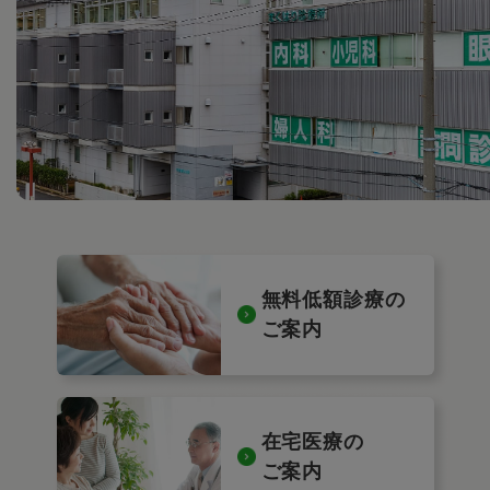
無料低額診療の
ご案内
在宅医療の
ご案内