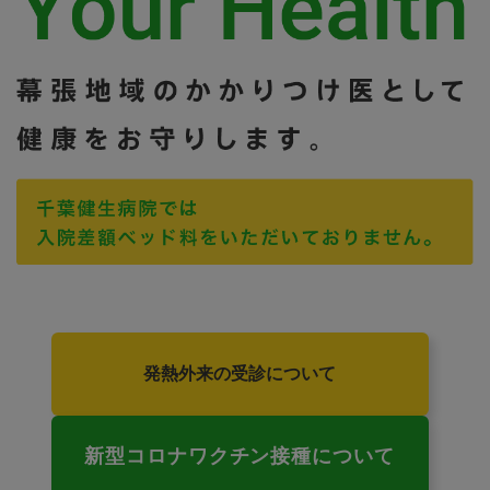
発熱外来の受診について
新型コロナワクチン接種について