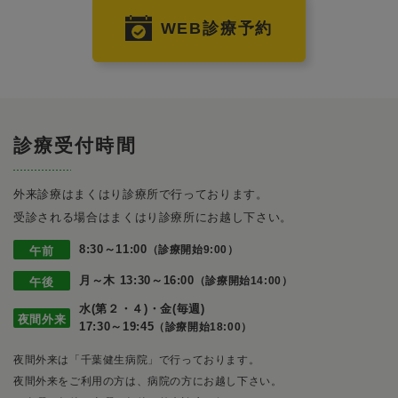
WEB診療予約
診療受付時間
外来診療はまくはり診療所で行っております。
受診される場合はまくはり診療所にお越し下さい。
8:30～11:00
（診療開始9:00）
午前
月～木 13:30～16:00
（診療開始14:00）
午後
水(第２・４)・金(毎週)
夜間外来
17:30～19:45
（診療開始18:00）
夜間外来は「千葉健生病院」で行っております。
夜間外来をご利用の方は、病院の方にお越し下さい。