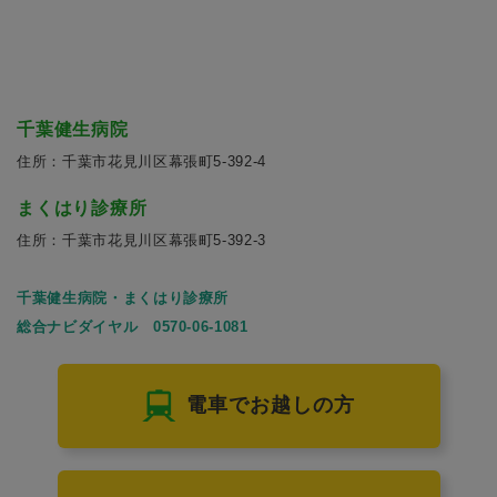
千葉健生病院
住所：千葉市花見川区幕張町5-392-4
まくはり診療所
住所：千葉市花見川区幕張町5-392-3
千葉健生病院・まくはり診療所
総合ナビダイヤル 0570-06-1081
電車でお越しの方