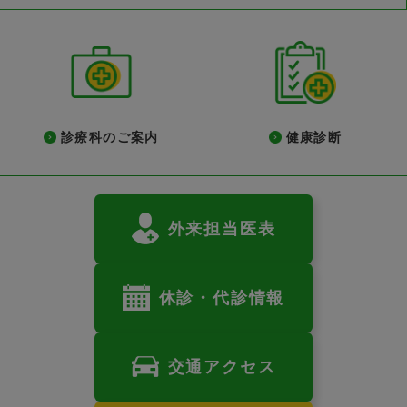
診療科のご案内
健康診断
外来担当医表
休診・代診情報
交通アクセス