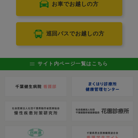
お車でお越しの方
巡回バスでお越しの方
サイト内ページ一覧はこちら