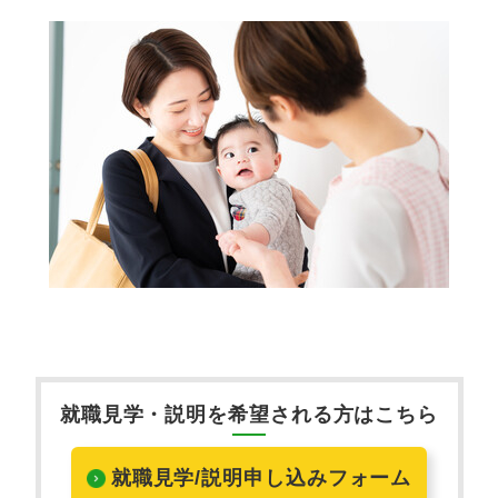
就職見学・説明を希望される方はこちら
就職見学/説明申し込みフォーム