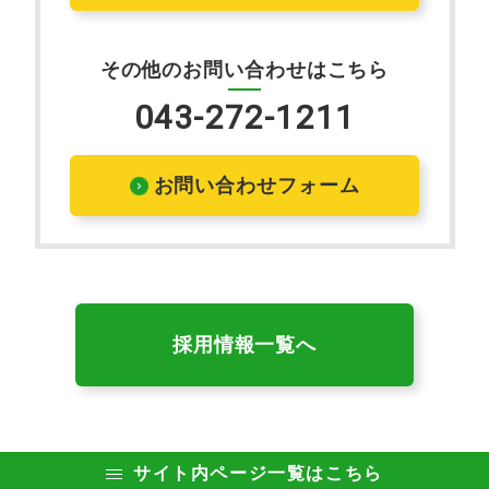
その他のお問い合わせはこちら
043-272-1211
お問い合わせフォーム
採用情報一覧へ
サイト内ページ一覧はこちら