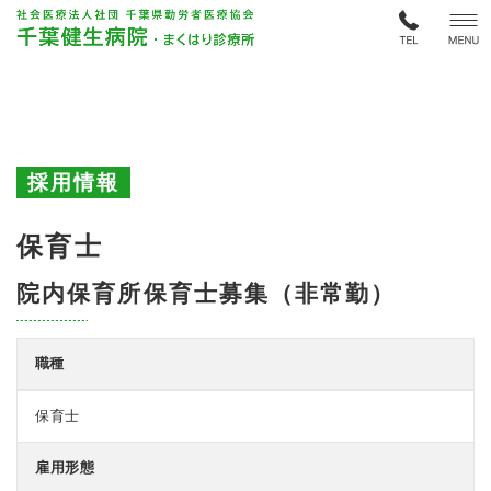
採用情報
保育士
院内保育所保育士募集（非常勤）
職種
保育士
雇用形態