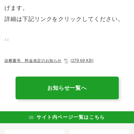
げます。
詳細は下記リンクをクリックしてください。
↓↓
診断書等 料金改定のお知らせ
(279.69 KB)
お知らせ一覧へ
サイト内ページ一覧はこちら