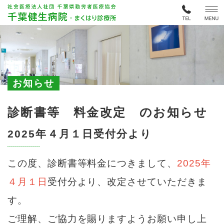
お知らせ
診断書等 料金改定 のお知らせ
2025年４月１日受付分より
この度、診断書等料金につきまして、
2025年
４月１日
受付分より、改定させていただきま
す。
ご理解、ご協力を賜りますようお願い申し上