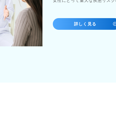
女性にとって重大な疾患リスク
詳しく見る