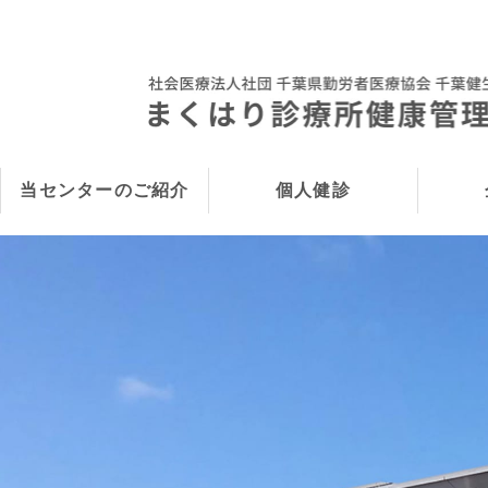
当センターのご紹介
個人健診