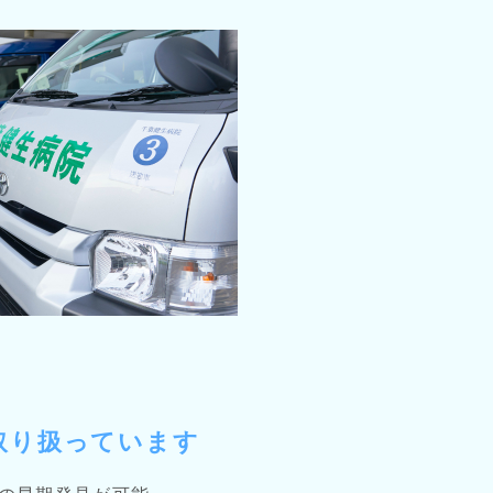
取り扱っています