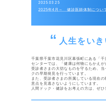
2025.03.25
2025年4月～ 健診医師体制につい
人生をいき
千葉県千葉市花見川区幕張町にある「千
センターでは、「健康は何物にもか
受診者さまの大切なものを守るため、当
クの早期発見を行っています。
また、受診者さまの所属している現在の
意点を見逃さないよ
人間ドック・健診をお考えの方は、ぜひ