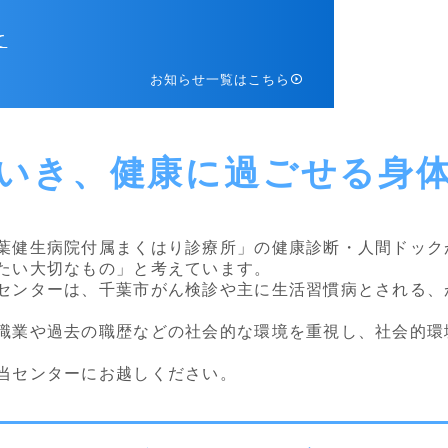
て
お知らせ一覧はこちら
いき、
健康に過ごせる
身
葉健生病院付属まくはり診療所」の健康診断・人間ドック
えがたい大切なもの」と考えています。
センターは、千葉市がん検診や主に生活習慣病とされる、
職業や過去の職歴などの社会的な環境を重視し、社会的環
うにしています。
当センターにお越しください。