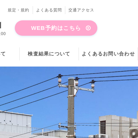
規定・規約
よくある質問
交通アクセス
1
WEB予約はこちら
:00
いて
検査結果について
よくあるお問い合わせ