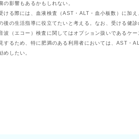
粛の影響もあるかもしれない。
ける際には、血液検査（AST・ALT・血小板数）に加
の後の生活指導に役立てたいと考える。なお、受ける健診
音波（エコー）検査に関してはオプション扱いであるケー
見するため、特に肥満のある利用者においては、AST・A
勧めしたい。