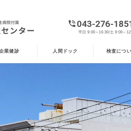
043-276-185
平日 9:00～16:30/土 9:00～12
企業健診
人間ドック
検査につ