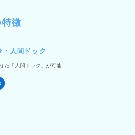
の特徴
診・人間ドック
せた「人間ドック」が可能