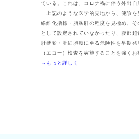
ている。これは、コロナ禍に伴う外出自
上記のような医学的見地から、健診を受
線維化指標・脂肪肝の程度を見極め、そ
として設定されていなかったり、腹部超
肝硬変・肝細胞癌に至る危険性を早期発
（エコー）検査を実施することを強くお
→もっと詳しく